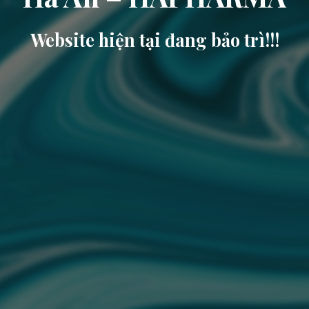
Website hiện tại đang bảo trì!!!